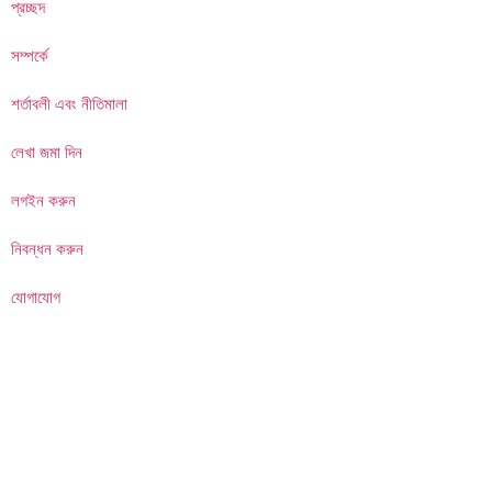
প্রচ্ছদ
সম্পর্কে
শর্তাবলী এবং নীতিমালা
লেখা জমা দিন
লগইন করুন
নিবন্ধন করুন
যোগাযোগ