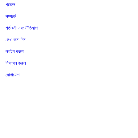
প্রচ্ছদ
সম্পর্কে
শর্তাবলী এবং নীতিমালা
লেখা জমা দিন
লগইন করুন
নিবন্ধন করুন
যোগাযোগ