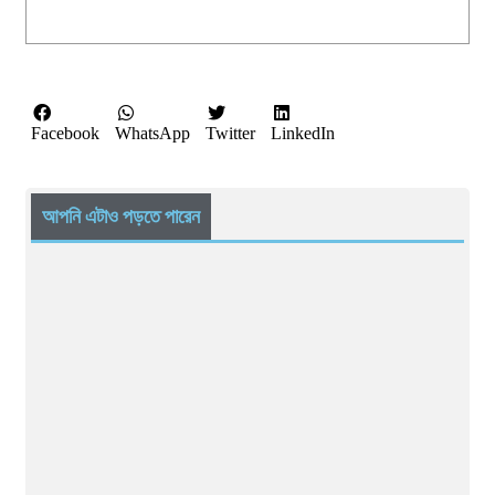
Facebook
WhatsApp
Twitter
LinkedIn
আপনি এটাও পড়তে পারেন