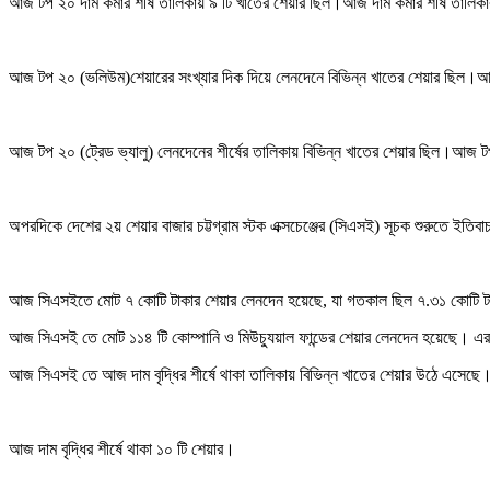
আজ টপ ২০ দাম কমার শীর্ষ তালিকায় ৯ টি খাতের শেয়ার ছিল।আজ দাম কমার শীর্ষ তালিক
আজ টপ ২০ (ভলিউম)শেয়ারের সংখ্যার দিক দিয়ে লেনদেনে বিভিন্ন খাতের শেয়ার ছিল।আ
আজ টপ ২০ (ট্রেড ভ্যালু) লেনদেনের শীর্ষের তালিকায় বিভিন্ন খাতের শেয়ার ছিল।আজ টপ 
অপরদিকে দেশের ২য় শেয়ার বাজার চট্টগ্রাম স্টক এক্সচেঞ্জের (সিএসই) সূচক শুরুতে 
আজ সিএসইতে মোট ৭ কোটি টাকার শেয়ার লেনদেন হয়েছে, যা গতকাল ছিল ৭.৩১ কোটি টা
আজ সিএসই তে মোট ১১৪ টি কোম্পানি ও মিউচ্যুয়াল ফান্ডের শেয়ার লেনদেন হয়েছে। এর
আজ সিএসই তে আজ দাম বৃদ্ধির শীর্ষে থাকা তালিকায় বিভিন্ন খাতের শেয়ার উঠে এসেছে। আ
আজ দাম বৃদ্ধির শীর্ষে থাকা ১০ টি শেয়ার।