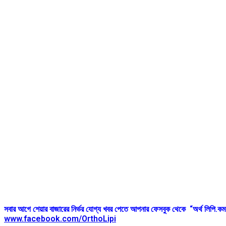
সবার আগে শেয়ার বাজারের নির্ভর যোগ্য খবর পেতে আপনার ফেসবুক থেকে “অর্থ লিপি
www.facebook.com/OrthoLipi