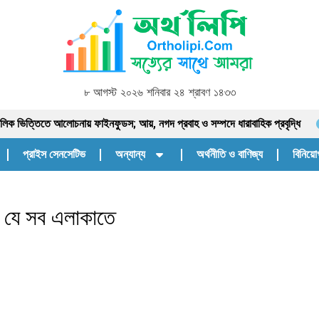
৮ আগস্ট ২০২৬ শনিবার ২৪ শ্রাবণ ১৪৩৩
তে আলোচনায় ফাইনফুডস; আয়, নগদ প্রবাহ ও সম্পদে ধারাবাহিক প্রবৃদ্ধি
আশা
প্রাইস সেনসেটিভ
অন্যান্য
অর্থনীতি ও বাণিজ্য
বিনিয়োগ
বে যে সব এলাকাতে