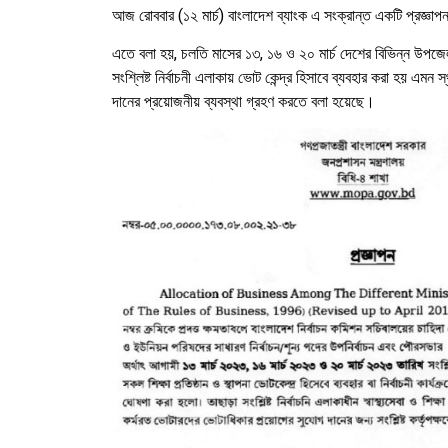
আজ রোববার (১২ মার্চ) বাংলাদেশ ব্যাংক এ সংক্রান্ত একটি প্রজ্ঞ
এতে বলা হয়, চলতি মাসের ১৩, ১৬ ও ২০ মার্চ দেশের বিভিন্ন উপজেলা
সংশ্লিষ্ট নির্বাচনী এলাকায় ভোট কেন্দ্র হিসাবে ব্যবহার করা হয় এ
দানের প্রয়োজনীয় ব্যবস্থা গ্রহণ করতে বলা হয়েছে।