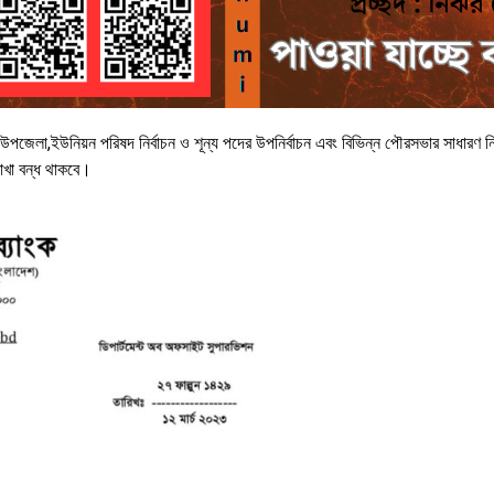
 উপজেলা,ইউনিয়ন পরিষদ নির্বাচন ও শূন্য পদের উপনির্বাচন এবং বিভিন্ন পৌরসভার সাধারণ নির্
শাখা বন্ধ থাকবে।