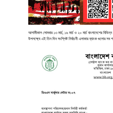
আগামীকাল সোমবার ১৩ মার্চ, ১৬ মার্চ ও ২০ মার্চ বাংলাদেশের বিভিন্ন
উপলক্ষ্যে এই তিন দিন সংশ্লিষ্ট নির্বাচনী এলাকার ব্যাংক গুলোর সব 