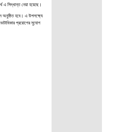
থে এ সিদ্ধান্ত নেয়া হয়েছে।
ন অনুষ্ঠিত হবে। এ উপলক্ষ্যে
র ভোটাধিকার প্রয়োগের সুযোগ