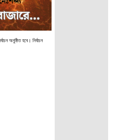
বাচন অনুষ্ঠিত হবে। নির্বাচন