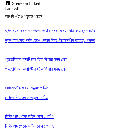
Share on linkedin
LinkedIn
আপনি এটাও পড়তে পারেন
দুর্বল ব্যাংকের পর্ষদ ভেঙে দেয়ার বিষয় বিবেচনাধীন রয়েছে: গভর্নর
দুর্বল ব্যাংকের পর্ষদ ভেঙে দেয়ার বিষয় বিবেচনাধীন রয়েছে: গভর্নর
প্রডেন্সিয়াল ক্যাপিটাল স্টক ডিলার সনদ পেল
প্রডেন্সিয়াল ক্যাপিটাল স্টক ডিলার সনদ পেল
কোলেস্টেরলের ভাল-মন্দ: পর্ব-৩
কোলেস্টেরলের ভাল-মন্দ: পর্ব-৩
লিকি গাট থেকে জটিল রোগ : পর্ব-২
লিকি গাট থেকে জটিল রোগ : পর্ব-২