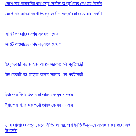
দেশে সার আমদানির ঋণপত্রে সর্বোচ্চ অগ্রাধিকার দেওয়ার নির্দেশ
দেশে সার আমদানির ঋণপত্রে সর্বোচ্চ অগ্রাধিকার দেওয়ার নির্দেশ
সামিট পাওয়ারের নগদ লভ্যাংশ ঘোষণা
সামিট পাওয়ারের নগদ লভ্যাংশ ঘোষণা
উদ্ধারকারী বড় জাহাজ আনবে সরকার: নৌ প্রতিমন্ত্রী
উদ্ধারকারী বড় জাহাজ আনবে সরকার: নৌ প্রতিমন্ত্রী
ট্রাম্পের বিচার শুরু পর্নো তারকাকে ঘুষ মামলায়
ট্রাম্পের বিচার শুরু পর্নো তারকাকে ঘুষ মামলায়
শেয়ারবাজারের নতুন কোনো নীতিমালা নয়, পরিস্থিতি উন্নয়নে সংস্কার করা হবে: অর্থ
উপদেষ্টা