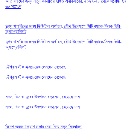
অতি ধনীদের জন্য নতুন করনীতির ইঙ্গিত এনবিআরের, ২০২৭-২৮ থেকে সর্বোচ্চ হার
৩৫ শতাংশ
দুগ্ধ খামারিদের জন্য ডিজিটাল অর্থায়ন, যৌথ উদ্যোগে সিটি ব্যাংক-মিল্ক ভিটা-
অ্যাগ্রোশিফট
দুগ্ধ খামারিদের জন্য ডিজিটাল অর্থায়ন, যৌথ উদ্যোগে সিটি ব্যাংক-মিল্ক ভিটা-
অ্যাগ্রোশিফট
চট্টগ্রাম স্টক এক্সচেঞ্জের লেনদেন বেড়েছে
চট্টগ্রাম স্টক এক্সচেঞ্জের লেনদেন বেড়েছে
মাংস, ডিম ও দুধের উৎপাদন বাড়লেও, বেড়েছে দাম
মাংস, ডিম ও দুধের উৎপাদন বাড়লেও, বেড়েছে দাম
বিদেশ ভ্রমণে ক্যাশ ডলার নেয়া নিয়ে নতুন সিদ্ধান্ত