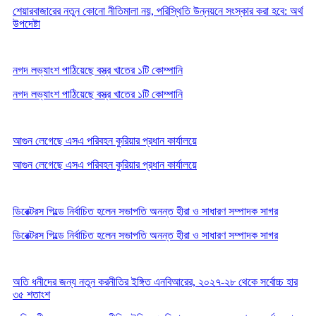
শেয়ারবাজারের নতুন কোনো নীতিমালা নয়, পরিস্থিতি উন্নয়নে সংস্কার করা হবে: অর্থ
উপদেষ্টা
নগদ লভ্যাংশ পাঠিয়েছে বস্ত্র খাতের ১টি কোম্পানি
নগদ লভ্যাংশ পাঠিয়েছে বস্ত্র খাতের ১টি কোম্পানি
আগুন লেগেছে এসএ পরিবহন কুরিয়ার প্রধান কার্যালয়ে
আগুন লেগেছে এসএ পরিবহন কুরিয়ার প্রধান কার্যালয়ে
ডিরেক্টরস গিল্ডে নির্বাচিত হলেন সভাপতি অনন্ত হীরা ও সাধারণ সম্পাদক সাগর
ডিরেক্টরস গিল্ডে নির্বাচিত হলেন সভাপতি অনন্ত হীরা ও সাধারণ সম্পাদক সাগর
অতি ধনীদের জন্য নতুন করনীতির ইঙ্গিত এনবিআরের, ২০২৭-২৮ থেকে সর্বোচ্চ হার
৩৫ শতাংশ