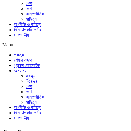
খেলা
দেশ
আন্তর্জাতিক
সাহিত্য
অর্থনীতি ও বাণিজ্য
বিনিয়োগকারী কর্নার
সম্পাদকীয়
Menu
প্রচ্ছদ
শেয়ার বাজার
প্রাইস সেনসেটিভ
অন্যান্য
স্বাস্থ্য
বিনোদন
খেলা
দেশ
আন্তর্জাতিক
সাহিত্য
অর্থনীতি ও বাণিজ্য
বিনিয়োগকারী কর্নার
সম্পাদকীয়