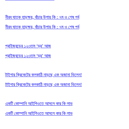
নীরব ঘাতক হাড়ক্ষয়, বাঁচার উপায় কি : ৭ম ও শেষ পর্ব
নীরব ঘাতক হাড়ক্ষয়, বাঁচার উপায় কি : ৭ম ও শেষ পর্ব
প্রাইজবন্ডের ১২৩তম ‘ড্র’ আজ
প্রাইজবন্ডের ১২৩তম ‘ড্র’ আজ
টাইগার ক্রিকেটের কলকাঠি নাড়ছে এক অজানা ভিলেন!
টাইগার ক্রিকেটের কলকাঠি নাড়ছে এক অজানা ভিলেন!
একটি কোম্পানি আইপিওতে আসলে কার কি লাভ
একটি কোম্পানি আইপিওতে আসলে কার কি লাভ