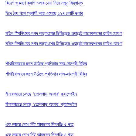
বিদেশ ভ্রমণে ক্যাশ ডলার নেয়া নিয়ে নতুন সিদ্ধান্ত
ঈদে বৈধ পথে প্রবাসী আয় এসেছে ১২৭ কোটি ডলার
মতিন স্পিনিংয়ের নগদ লভ্যাংশের ডিভিডেন্ড ওয়ারেন্ট কালেকশনের তারিখ ঘোষণা
মতিন স্পিনিংয়ের নগদ লভ্যাংশের ডিভিডেন্ড ওয়ারেন্ট কালেকশনের তারিখ ঘোষণা
শাঁখারীবাজারে জমে উঠেছে প্রতিমার সাজ-সামগ্রী বিক্রি
শাঁখারীবাজারে জমে উঠেছে প্রতিমার সাজ-সামগ্রী বিক্রি
মীনাবাজারে চলছে ‘তোলপাড় অফার’ ক্যাম্পেইন
মীনাবাজারে চলছে ‘তোলপাড় অফার’ ক্যাম্পেইন
এক নজরে দেখে নিই আজকের দিনপঞ্জি ও ঋতু
এক নজরে দেখে নিই আজকের দিনপঞ্জি ও ঋতু