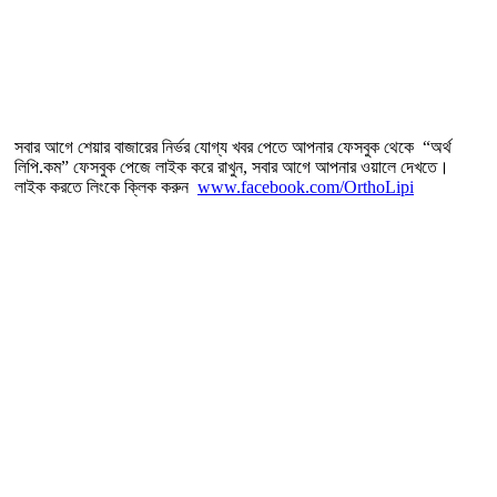
সবার আগে শেয়ার বাজারের নির্ভর যোগ্য খবর পেতে আপনার ফেসবুক থেকে “অর্থ
লিপি.কম” ফেসবুক পেজে লাইক করে রাখুন, সবার আগে আপনার ওয়ালে দেখতে।
লাইক করতে লিংকে ক্লিক করুন
www.facebook.com/OrthoLipi