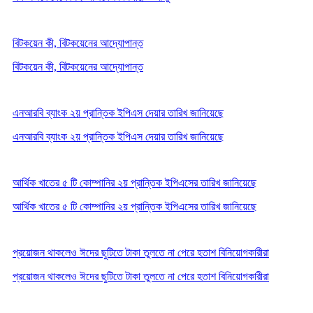
বিটকয়েন কী, বিটকয়েনের আদ্যোপান্ত
বিটকয়েন কী, বিটকয়েনের আদ্যোপান্ত
এনআরবি ব্যাংক ২য় প্রান্তিক ইপিএস দেয়ার তারিখ জানিয়েছে
এনআরবি ব্যাংক ২য় প্রান্তিক ইপিএস দেয়ার তারিখ জানিয়েছে
আর্থিক খাতের ৫ টি কোম্পানির ২য় প্রান্তিক ইপিএসের তারিখ জানিয়েছে
আর্থিক খাতের ৫ টি কোম্পানির ২য় প্রান্তিক ইপিএসের তারিখ জানিয়েছে
প্রয়োজন থাকলেও ঈদের ছুটিতে টাকা তুলতে না পেরে হতাশ বিনিয়োগকারীরা
প্রয়োজন থাকলেও ঈদের ছুটিতে টাকা তুলতে না পেরে হতাশ বিনিয়োগকারীরা