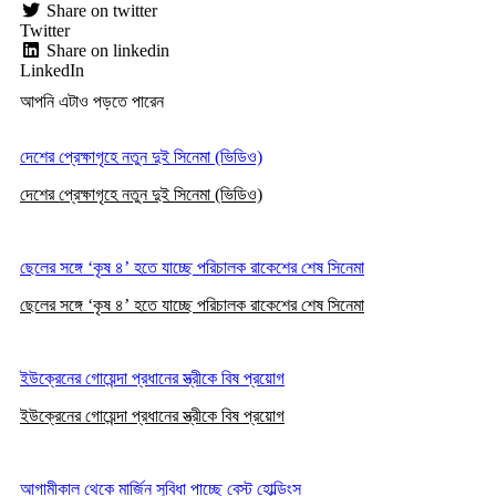
Share on twitter
Twitter
Share on linkedin
LinkedIn
আপনি এটাও পড়তে পারেন
দেশের প্রেক্ষাগৃহে নতুন দুই সিনেমা (ভিডিও)
দেশের প্রেক্ষাগৃহে নতুন দুই সিনেমা (ভিডিও)
ছেলের সঙ্গে ‘কৃষ ৪’ হতে যাচ্ছে পরিচালক রাকেশের শেষ সিনেমা
ছেলের সঙ্গে ‘কৃষ ৪’ হতে যাচ্ছে পরিচালক রাকেশের শেষ সিনেমা
ইউক্রেনের গোয়েন্দা প্রধানের স্ত্রীকে বিষ প্রয়োগ
ইউক্রেনের গোয়েন্দা প্রধানের স্ত্রীকে বিষ প্রয়োগ
আগামীকাল থেকে মার্জিন সুবিধা পাচ্ছে বেস্ট হোল্ডিংস