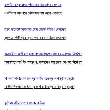
একদিনের ব্যবধানে পেঁয়াজের দাম আরো বেড়েছে
একদিনের ব্যবধানে পেঁয়াজের দাম আরো বেড়েছে
ব্লক মার্কেটে ব্রাক ব্যাংকের রেকর্ড পরিমাণ লেনদেন
ব্লক মার্কেটে ব্রাক ব্যাংকের রেকর্ড পরিমাণ লেনদেন
অনলাইনে আর্থিক প্রতারণা: বাংলাদেশ ব্যাংকের একগুচ্ছ নির্দেশনা
অনলাইনে আর্থিক প্রতারণা: বাংলাদেশ ব্যাংকের একগুচ্ছ নির্দেশনা
মার্কিন স্পিকার কেভিন ম্যাকার্থির বিরুদ্ধে অনাস্থা প্রস্তাব
মার্কিন স্পিকার কেভিন ম্যাকার্থির বিরুদ্ধে অনাস্থা প্রস্তাব
কৃত্রিম বুদ্ধিমত্তার সংবাদ পাঠিকা