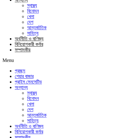
স্বাস্থ্য
বিনোদন
খেলা
দেশ
আন্তর্জাতিক
সাহিত্য
অর্থনীতি ও বাণিজ্য
বিনিয়োগকারী কর্নার
সম্পাদকীয়
Menu
প্রচ্ছদ
শেয়ার বাজার
প্রাইস সেনসেটিভ
অন্যান্য
স্বাস্থ্য
বিনোদন
খেলা
দেশ
আন্তর্জাতিক
সাহিত্য
অর্থনীতি ও বাণিজ্য
বিনিয়োগকারী কর্নার
সম্পাদকীয়