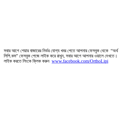
সবার আগে শেয়ার বাজারের নির্ভর যোগ্য খবর পেতে আপনার ফেসবুক থেকে “অর্থ
লিপি.কম” ফেসবুক পেজে লাইক করে রাখুন, সবার আগে আপনার ওয়ালে দেখতে।
লাইক করতে লিংকে ক্লিক করুন
www.facebook.com/OrthoLipi