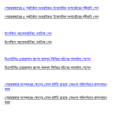
শেয়ারবাজারের ৫ প্রতিষ্ঠান অথরাইজড ইকোনমিক অপারেটরের স্বীকৃতি পেল
শেয়ারবাজারের ৫ প্রতিষ্ঠান অথরাইজড ইকোনমিক অপারেটরের স্বীকৃতি পেল
উপেক্ষিত আলোকবর্তিকা: ফাতিমা শেখ
উপেক্ষিত আলোকবর্তিকা: ফাতিমা শেখ
বিএসইসির চেয়ারম্যান রাশেদ মাকসুদ সিনিয়র সচিবের পদমর্যাদা পেলেন
বিএসইসির চেয়ারম্যান রাশেদ মাকসুদ সিনিয়র সচিবের পদমর্যাদা পেলেন
শেয়ারবাজার সংস্কারের ক্ষেত্রে যেসব ঘাটতি রয়েছে সেগুলো পরিপূর্ণভাবে বাস্তবায়ন
করব
শেয়ারবাজার সংস্কারের ক্ষেত্রে যেসব ঘাটতি রয়েছে সেগুলো পরিপূর্ণভাবে বাস্তবায়ন
করব