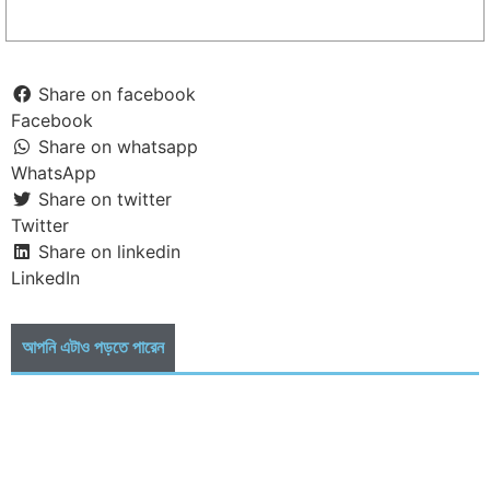
Share on facebook
Facebook
Share on whatsapp
WhatsApp
Share on twitter
Twitter
Share on linkedin
LinkedIn
আপনি এটাও পড়তে পারেন