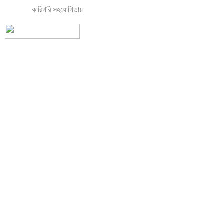
কারিগরি সহযোগিতায়