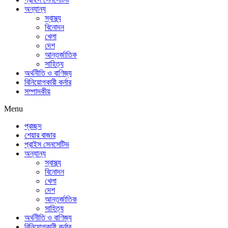
অন্যান্য
স্বাস্থ্য
বিনোদন
খেলা
দেশ
আন্তর্জাতিক
সাহিত্য
অর্থনীতি ও বাণিজ্য
বিনিয়োগকারী কর্নার
সম্পাদকীয়
Menu
প্রচ্ছদ
শেয়ার বাজার
প্রাইস সেনসেটিভ
অন্যান্য
স্বাস্থ্য
বিনোদন
খেলা
দেশ
আন্তর্জাতিক
সাহিত্য
অর্থনীতি ও বাণিজ্য
বিনিয়োগকারী কর্নার