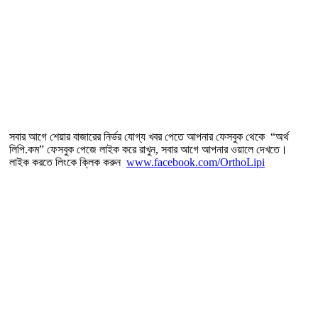
সবার আগে শেয়ার বাজারের নির্ভর যোগ্য খবর পেতে আপনার ফেসবুক থেকে “অর্থ
লিপি.কম” ফেসবুক পেজে লাইক করে রাখুন, সবার আগে আপনার ওয়ালে দেখতে।
লাইক করতে লিংকে ক্লিক করুন
www.facebook.com/OrthoLipi