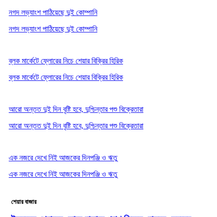
নগদ লভ্যাংশ পাঠিয়েছে দুই কোম্পানি
নগদ লভ্যাংশ পাঠিয়েছে দুই কোম্পানি
ব্লক মার্কেটে ফ্লোরের নিচে শেয়ার বিক্রির হিরিক
ব্লক মার্কেটে ফ্লোরের নিচে শেয়ার বিক্রির হিরিক
আরো অন্তত দুই দিন বৃষ্টি হবে, দুশ্চিন্তার পশু বিক্রেতারা
আরো অন্তত দুই দিন বৃষ্টি হবে, দুশ্চিন্তার পশু বিক্রেতারা
এক নজরে দেখে নিই আজকের দিনপঞ্জি ও ঋতু
এক নজরে দেখে নিই আজকের দিনপঞ্জি ও ঋতু
শেয়ার বাজার