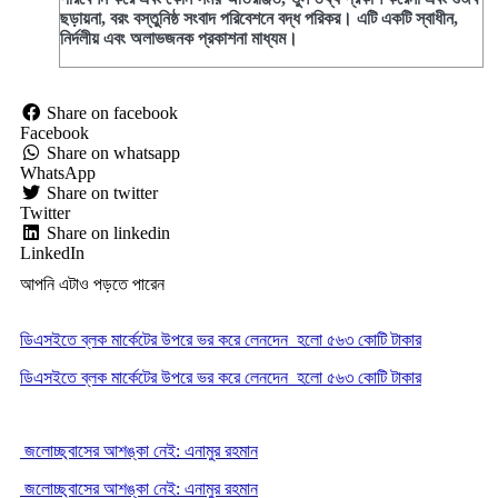
ছড়ায়না, বরং বস্তুনিষ্ঠ সংবাদ পরিবেশনে বদ্ধ পরিকর। এটি একটি স্বাধীন,
নির্দলীয় এবং অলাভজনক প্রকাশনা মাধ্যম।
Share on facebook
Facebook
Share on whatsapp
WhatsApp
Share on twitter
Twitter
Share on linkedin
LinkedIn
আপনি এটাও পড়তে পারেন
ডিএসইতে ব্লক মার্কেটের উপরে ভর করে লেনদেন হলো ৫৬৩ কোটি টাকার
ডিএসইতে ব্লক মার্কেটের উপরে ভর করে লেনদেন হলো ৫৬৩ কোটি টাকার
জলোচ্ছ্বাসের আশঙ্কা নেই: এনামুর রহমান
জলোচ্ছ্বাসের আশঙ্কা নেই: এনামুর রহমান