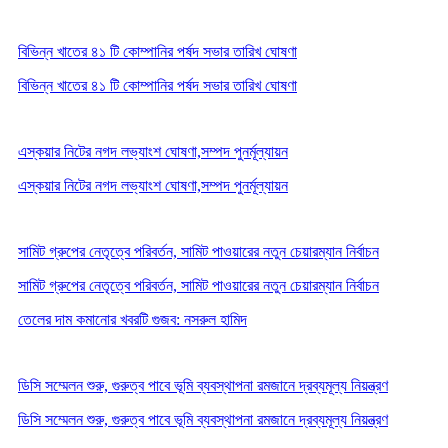
বিভিন্ন খাতের ৪১ টি কোম্পানির পর্ষদ সভার তারিখ ঘোষণা
বিভিন্ন খাতের ৪১ টি কোম্পানির পর্ষদ সভার তারিখ ঘোষণা
এস্কয়ার নিটের নগদ লভ্যাংশ ঘোষণা,সম্পদ পুনর্মূল্যায়ন
এস্কয়ার নিটের নগদ লভ্যাংশ ঘোষণা,সম্পদ পুনর্মূল্যায়ন
সামিট গ্রুপের নেতৃত্বে পরিবর্তন, সামিট পাওয়ারের নতুন চেয়ারম্যান নির্বাচন
সামিট গ্রুপের নেতৃত্বে পরিবর্তন, সামিট পাওয়ারের নতুন চেয়ারম্যান নির্বাচন
তেলের দাম কমানোর খবরটি গুজব: নসরুল হামিদ
ডিসি সম্মেলন শুরু, গুরুত্ব পাবে ভূমি ব্যবস্থাপনা রমজানে দ্রব্যমূল্য নিয়ন্ত্রণ
ডিসি সম্মেলন শুরু, গুরুত্ব পাবে ভূমি ব্যবস্থাপনা রমজানে দ্রব্যমূল্য নিয়ন্ত্রণ