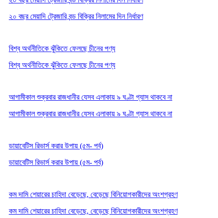
২০ বছর মেয়াদি ট্রেজারি বন্ড বিক্রির নিলামের দিন নির্ধারণ
বিশ্ব অর্থনীতিকে ঝুঁকিতে ফেলছে চীনের পণ্য
বিশ্ব অর্থনীতিকে ঝুঁকিতে ফেলছে চীনের পণ্য
আগামীকাল শুক্রবার রাজধানীর যেসব এলাকায় ৯ ঘণ্টা গ্যাস থাকবে না
আগামীকাল শুক্রবার রাজধানীর যেসব এলাকায় ৯ ঘণ্টা গ্যাস থাকবে না
ডায়াবেটিস রিভার্স করার উপায় (৫ম- পর্ব)
ডায়াবেটিস রিভার্স করার উপায় (৫ম- পর্ব)
কম দামি শেয়ারের চাহিদা বেড়েছে, বেড়েছে বিনিয়োগকারীদের অংশগ্রহণ
কম দামি শেয়ারের চাহিদা বেড়েছে, বেড়েছে বিনিয়োগকারীদের অংশগ্রহণ