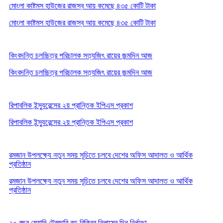
মোংলা কাষ্টমস হাউজের রাজস্ব আয় কমেছে ৪৩৫ কোটি টাকা
মোংলা কাষ্টমস হাউজের রাজস্ব আয় কমেছে ৪৩৫ কোটি টাকা
কিংবদন্তি চলচ্চিত্র পরিচালক সত্যজিৎ রায়ের জন্মদিন আজ
কিংবদন্তি চলচ্চিত্র পরিচালক সত্যজিৎ রায়ের জন্মদিন আজ
রিপাবলিক ইন্স্যুরেন্সের ২য় প্রান্তিক ইপিএস প্রকাশ
রিপাবলিক ইন্স্যুরেন্সের ২য় প্রান্তিক ইপিএস প্রকাশ
রমজান উপলক্ষ্যে নতুন সময় সূচিতে চলবে দেশের অফিস আদালত ও আর্থিক
প্রতিষ্ঠান
রমজান উপলক্ষ্যে নতুন সময় সূচিতে চলবে দেশের অফিস আদালত ও আর্থিক
প্রতিষ্ঠান
২০ বছর মেয়াদি ট্রেজারি বন্ড বিক্রির নিলামের দিন নির্ধারণ