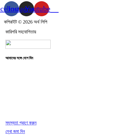
acebook
Instagram
Youtube
কপিরাইট © 2026 অর্থ লিপি
কারিগরি সহযোগিতায়
আমাদের সঙ্গে যোগ দিন
সদস্যতা গ্রহণ করুন
লেখা জমা দিন