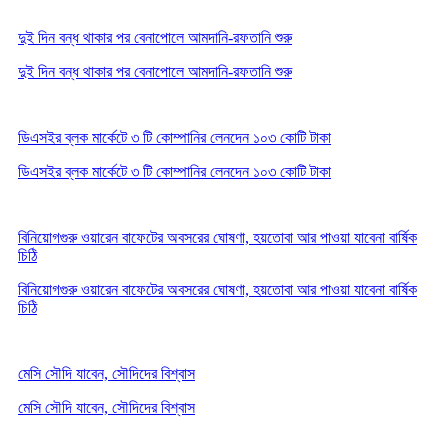
দুই দিন বন্ধ থাকার পর বেনাপোলে আমদানি-রফতানি শুরু
দুই দিন বন্ধ থাকার পর বেনাপোলে আমদানি-রফতানি শুরু
ডিএসইর ব্লক মার্কেটে ৩ টি কোম্পানির লেনদেন ১০৩ কোটি টাকা
ডিএসইর ব্লক মার্কেটে ৩ টি কোম্পানির লেনদেন ১০৩ কোটি টাকা
বিনিয়োগগুরু ওয়ারেন বাফেটের অবসরের ঘোষণা, হয়তোবা আর পাওয়া যাবেনা বার্ষিক
চিঠি
বিনিয়োগগুরু ওয়ারেন বাফেটের অবসরের ঘোষণা, হয়তোবা আর পাওয়া যাবেনা বার্ষিক
চিঠি
মেসি সৌদি যাবেন, সৌদিদের বিশ্বাস
মেসি সৌদি যাবেন, সৌদিদের বিশ্বাস