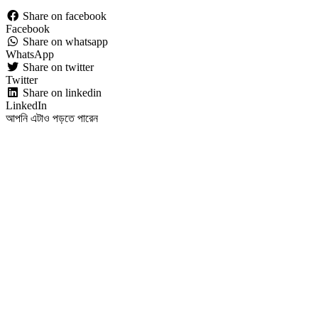
Share on facebook
Facebook
Share on whatsapp
WhatsApp
Share on twitter
Twitter
Share on linkedin
LinkedIn
আপনি এটাও পড়তে পারেন