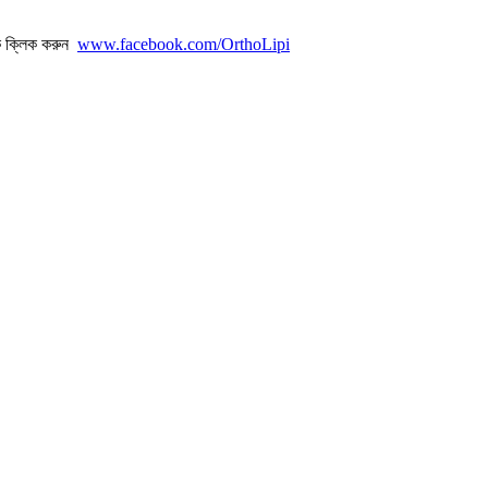
ে ক্লিক করুন
www.facebook.com/OrthoLipi