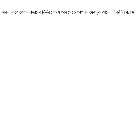
সবার আগে শেয়ার বাজারের নির্ভর যোগ্য খবর পেতে আপনার ফেসবুক থেকে “অর্থ লিপি