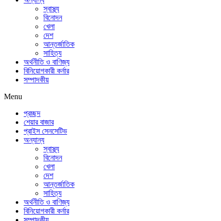
স্বাস্থ্য
বিনোদন
খেলা
দেশ
আন্তর্জাতিক
সাহিত্য
অর্থনীতি ও বাণিজ্য
বিনিয়োগকারী কর্নার
সম্পাদকীয়
Menu
প্রচ্ছদ
শেয়ার বাজার
প্রাইস সেনসেটিভ
অন্যান্য
স্বাস্থ্য
বিনোদন
খেলা
দেশ
আন্তর্জাতিক
সাহিত্য
অর্থনীতি ও বাণিজ্য
বিনিয়োগকারী কর্নার
সম্পাদকীয়