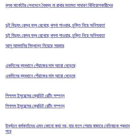
ব্লক মার্কেটের লেনদেনে বৈষম্য না রাখার মতামত সাধারণ বিনিয়োগকারীদের
দুই বিদ্যুৎ কেন্দ্র বন্ধ রেখেছে খুলনা পাওয়ার, চুক্তি নিয়ে অনিশ্চয়তা
দুই বিদ্যুৎ কেন্দ্র বন্ধ রেখেছে খুলনা পাওয়ার, চুক্তি নিয়ে অনিশ্চয়তা
আলু আমদানির সিদ্ধান্ত নিয়েছে সরকার
একদিনের ব্যবধানে পেঁয়াজের দাম আরো বেড়েছে
একদিনের ব্যবধানে পেঁয়াজের দাম আরো বেড়েছে
পিপলস ইন্সুরেন্সের ক্রেডিট রেটিং সম্পন্ন
পিপলস ইন্সুরেন্সের ক্রেডিট রেটিং সম্পন্ন
উর্ধ্বতন কর্মকর্তাদের এমন কোনো কথা নয়, যার ফলে শেয়ার বাজারে নেতিবাচক প্রভাব
পরে