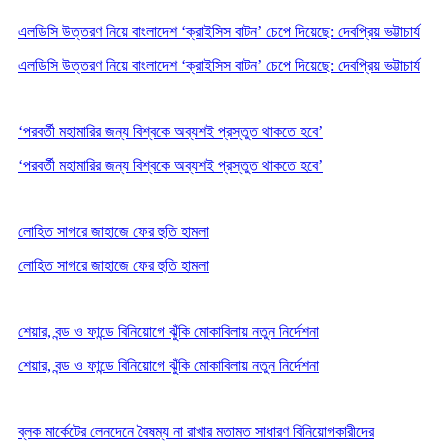
এলডিসি উত্তরণ নিয়ে বাংলাদেশ ‘ক্রাইসিস বাটন’ চেপে দিয়েছে: দেবপ্রিয় ভট্টাচার্য
এলডিসি উত্তরণ নিয়ে বাংলাদেশ ‘ক্রাইসিস বাটন’ চেপে দিয়েছে: দেবপ্রিয় ভট্টাচার্য
‘পরবর্তী মহামারির জন্য বিশ্বকে অব্যশই প্রস্তুত থাকতে হবে’
‘পরবর্তী মহামারির জন্য বিশ্বকে অব্যশই প্রস্তুত থাকতে হবে’
লোহিত সাগরে জাহাজে ফের হুতি হামলা
লোহিত সাগরে জাহাজে ফের হুতি হামলা
শেয়ার, বন্ড ও ফান্ডে বিনিয়োগে ঝুঁকি মোকাবিলায় নতুন নির্দেশনা
শেয়ার, বন্ড ও ফান্ডে বিনিয়োগে ঝুঁকি মোকাবিলায় নতুন নির্দেশনা
ব্লক মার্কেটের লেনদেনে বৈষম্য না রাখার মতামত সাধারণ বিনিয়োগকারীদের