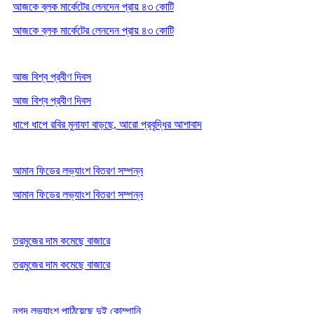
আজকে ব্লক মার্কেটের লেনদেন প্রায় ৪৩ কোটি
আজকে ব্লক মার্কেটের লেনদেন প্রায় ৪৩ কোটি
আজ বিশ্ব প্রবীণ দিবস
আজ বিশ্ব প্রবীণ দিবস
ধাপে ধাপে রবির মুনাফা বাড়ছে, আরো প্রবৃদ্ধির আশাবাদ
আমান ফিডের লভ্যাংশ বিতরণ সম্পন্ন
আমান ফিডের লভ্যাংশ বিতরণ সম্পন্ন
তরমুজের দাম কমেছে বাজারে
তরমুজের দাম কমেছে বাজারে
নগদ লভ্যাংশ পাঠিয়েছে দুই কোম্পানি