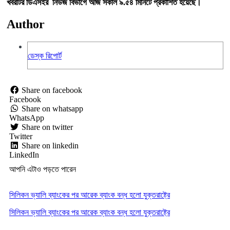
খবরটির ডিএসইর নিউজ বিভাগে আজ সকাল ৯.৫৪ মিনিটে প্রকাশিত হয়েছে।
Author
ডেস্ক রিপোর্ট
Share on facebook
Facebook
Share on whatsapp
WhatsApp
Share on twitter
Twitter
Share on linkedin
LinkedIn
আপনি এটাও পড়তে পারেন
সিলিকন ভ্যালি ব্যাংকের পর আরেক ব্যাংক বন্ধ হলো যুক্তরাষ্ট্রে
সিলিকন ভ্যালি ব্যাংকের পর আরেক ব্যাংক বন্ধ হলো যুক্তরাষ্ট্রে