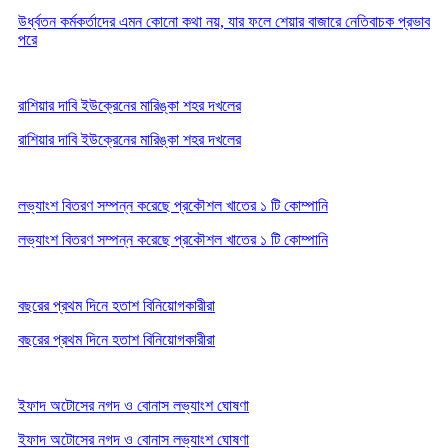
উর্ধ্বতন কর্মকর্তাদের এমন কোনো কথা নয়, যার ফলে শেয়ার বাজারে নেতিবাচক প্রভাব
পরে
রাশিয়ার দাবি ইউক্রেনের মারিঙ্কা শহর দখলের
রাশিয়ার দাবি ইউক্রেনের মারিঙ্কা শহর দখলের
লভ্যাংশ বিতরণ সম্পন্ন করেছে প্রকৌশল খাতের ১ টি কোম্পানি
লভ্যাংশ বিতরণ সম্পন্ন করেছে প্রকৌশল খাতের ১ টি কোম্পানি
বছরের প্রথম দিনে হতাশ বিনিয়োগকারীরা
বছরের প্রথম দিনে হতাশ বিনিয়োগকারীরা
ইফাদ অটোসের নগদ ও বোনাস লভ্যাংশ ঘোষণা
ইফাদ অটোসের নগদ ও বোনাস লভ্যাংশ ঘোষণা