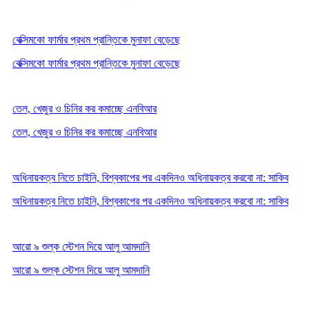
বেক্সিমকো ফার্মার প্রথম প্রান্তিকে মুনাফা বেড়েছে
বেক্সিমকো ফার্মার প্রথম প্রান্তিকে মুনাফা বেড়েছে
তেল, খেজুর ও চিনির কর কমাচ্ছে এনবিআর
তেল, খেজুর ও চিনির কর কমাচ্ছে এনবিআর
অধিনায়কত্ব নিতে চাইনি, বিশ্বকাপের পর একদিনও অধিনায়কত্ব করবো না: সাকিব
অধিনায়কত্ব নিতে চাইনি, বিশ্বকাপের পর একদিনও অধিনায়কত্ব করবো না: সাকিব
আরো ৯ শুল্ক স্টেশন দিয়ে আলু আমদানি
আরো ৯ শুল্ক স্টেশন দিয়ে আলু আমদানি