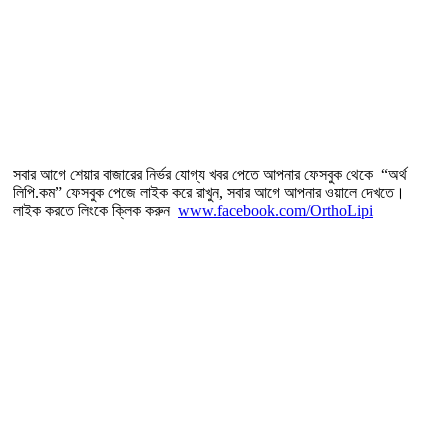
সবার আগে শেয়ার বাজারের নির্ভর যোগ্য খবর পেতে আপনার ফেসবুক থেকে “অর্থ
লিপি.কম” ফেসবুক পেজে লাইক করে রাখুন, সবার আগে আপনার ওয়ালে দেখতে।
লাইক করতে লিংকে ক্লিক করুন
www.facebook.com/OrthoLipi