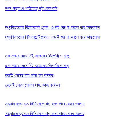
নগদ লভ্যাংশ পাঠিয়েছে দুই কোম্পানি
মধ্যবিত্তদের রিটায়ারমেন্ট প্ল্যান: এখনই শুরু না করলে পরে আফসোস
মধ্যবিত্তদের রিটায়ারমেন্ট প্ল্যান: এখনই শুরু না করলে পরে আফসোস
এক নজরে দেখে নিই আজকের দিনপঞ্জি ও ঋতু
এক নজরে দেখে নিই আজকের দিনপঞ্জি ও ঋতু
কমতি সোনার দাম আজ হল কার্যকর
বেড়েই চলছে সোনার দাম, আজ কার্যকর
সন্ধ্যার মধ্যে ৬০ কিমি বেগে ঝড় হতে পারে যেসব জেলায়
সন্ধ্যার মধ্যে ৬০ কিমি বেগে ঝড় হতে পারে যেসব জেলায়