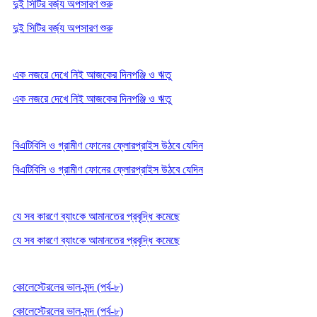
দুই সিটির বর্জ্য অপসারণ শুরু
দুই সিটির বর্জ্য অপসারণ শুরু
এক নজরে দেখে নিই আজকের দিনপঞ্জি ও ঋতু
এক নজরে দেখে নিই আজকের দিনপঞ্জি ও ঋতু
বিএটিবিসি ও গ্রামীণ ফোনের ফ্লোরপ্রাইস উঠবে যেদিন
বিএটিবিসি ও গ্রামীণ ফোনের ফ্লোরপ্রাইস উঠবে যেদিন
যে সব কারণে ব্যাংকে আমানতের প্রবৃদ্ধি কমেছে
যে সব কারণে ব্যাংকে আমানতের প্রবৃদ্ধি কমেছে
কোলেস্টেরলের ভাল-মন্দ (পর্ব-৮)
কোলেস্টেরলের ভাল-মন্দ (পর্ব-৮)