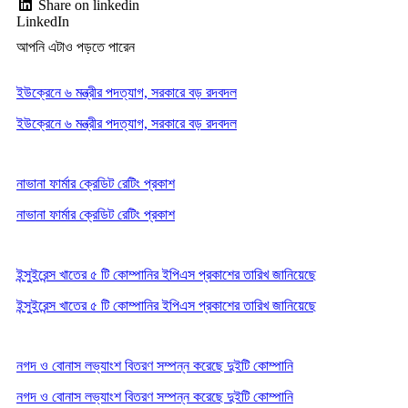
Share on linkedin
LinkedIn
আপনি এটাও পড়তে পারেন
ইউক্রেনে ৬ মন্ত্রীর পদত্যাগ, সরকারে বড় রদবদল
ইউক্রেনে ৬ মন্ত্রীর পদত্যাগ, সরকারে বড় রদবদল
নাভানা ফার্মার ক্রেডিট রেটিং প্রকাশ
নাভানা ফার্মার ক্রেডিট রেটিং প্রকাশ
ইন্সুইরেন্স খাতের ৫ টি কোম্পানির ইপিএস প্রকাশের তারিখ জানিয়েছে
ইন্সুইরেন্স খাতের ৫ টি কোম্পানির ইপিএস প্রকাশের তারিখ জানিয়েছে
নগদ ও বোনাস লভ্যাংশ বিতরণ সম্পন্ন করেছে দুইটি কোম্পানি
নগদ ও বোনাস লভ্যাংশ বিতরণ সম্পন্ন করেছে দুইটি কোম্পানি