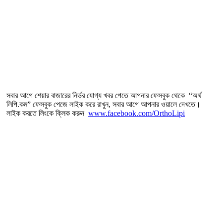
সবার আগে শেয়ার বাজারের নির্ভর যোগ্য খবর পেতে আপনার ফেসবুক থেকে “অর্থ
লিপি.কম” ফেসবুক পেজে লাইক করে রাখুন, সবার আগে আপনার ওয়ালে দেখতে।
লাইক করতে লিংকে ক্লিক করুন
www.facebook.com/OrthoLipi