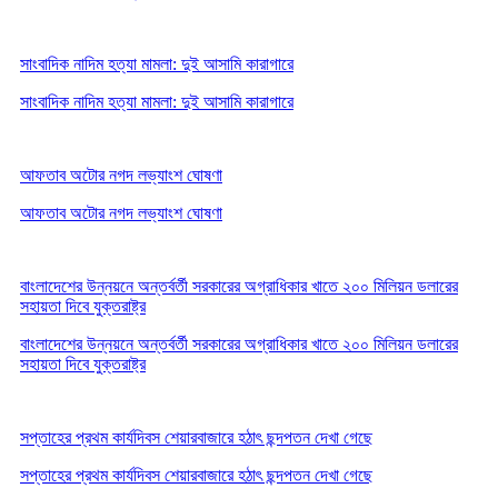
সাংবাদিক নাদিম হত্যা মামলা: দুই আসামি কারাগারে
সাংবাদিক নাদিম হত্যা মামলা: দুই আসামি কারাগারে
আফতাব অটোর নগদ লভ্যাংশ ঘোষণা
আফতাব অটোর নগদ লভ্যাংশ ঘোষণা
বাংলাদেশের উন্নয়নে অন্তর্বর্তী সরকারের অগ্রাধিকার খাতে ২০০ মিলিয়ন ডলারের
সহায়তা দিবে যুক্তরাষ্ট্র
বাংলাদেশের উন্নয়নে অন্তর্বর্তী সরকারের অগ্রাধিকার খাতে ২০০ মিলিয়ন ডলারের
সহায়তা দিবে যুক্তরাষ্ট্র
সপ্তাহের প্রথম কার্যদিবস শেয়ারবাজারে হঠাৎ ছন্দপতন দেখা গেছে
সপ্তাহের প্রথম কার্যদিবস শেয়ারবাজারে হঠাৎ ছন্দপতন দেখা গেছে