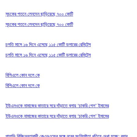
সূচকের পতনে লেনদেন ছাড়িয়েছে ৭০০ কোটি
সূচকের পতনে লেনদেন ছাড়িয়েছে ৭০০ কোটি
চলতি মাসে ১৬ দিনে এসেছে ১১৫ কোটি ডলারের রেমিটেন্স
চলতি মাসে ১৬ দিনে এসেছে ১১৫ কোটি ডলারের রেমিটেন্স
বিপিএলে কোন দলে কে
বিপিএলে কোন দলে কে
ইউএনওকে নামাজের কাতারে সরে দাঁড়াতে বলায় ‘চাকরি গেল’ ইমামের
ইউএনওকে নামাজের কাতারে সরে দাঁড়াতে বলায় ‘চাকরি গেল’ ইমামের
পাহাড়ি বিচ্ছিন্নতাবাদী কেএনএফের সঙ্গে নুরের সংশ্লিষ্টতা খতিয়ে দেখা হচ্ছে: র‍্যাব