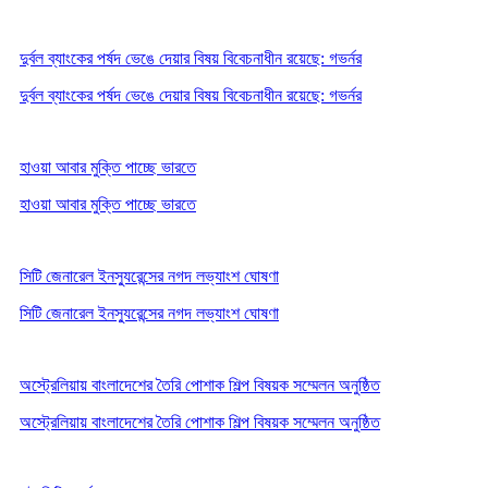
দুর্বল ব্যাংকের পর্ষদ ভেঙে দেয়ার বিষয় বিবেচনাধীন রয়েছে: গভর্নর
দুর্বল ব্যাংকের পর্ষদ ভেঙে দেয়ার বিষয় বিবেচনাধীন রয়েছে: গভর্নর
হাওয়া আবার মুক্তি পাচ্ছে ভারতে
হাওয়া আবার মুক্তি পাচ্ছে ভারতে
সিটি জেনারেল ইনস্যুরেন্সের নগদ লভ্যাংশ ঘোষণা
সিটি জেনারেল ইনস্যুরেন্সের নগদ লভ্যাংশ ঘোষণা
অস্ট্রেলিয়ায় বাংলাদেশের তৈরি পোশাক শিল্প বিষয়ক সম্মেলন অনুষ্ঠিত
অস্ট্রেলিয়ায় বাংলাদেশের তৈরি পোশাক শিল্প বিষয়ক সম্মেলন অনুষ্ঠিত