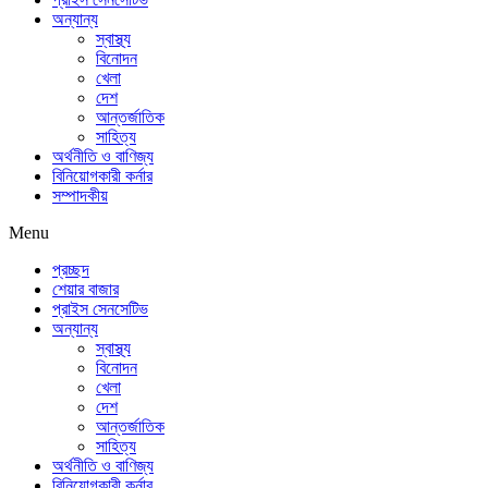
অন্যান্য
স্বাস্থ্য
বিনোদন
খেলা
দেশ
আন্তর্জাতিক
সাহিত্য
অর্থনীতি ও বাণিজ্য
বিনিয়োগকারী কর্নার
সম্পাদকীয়
Menu
প্রচ্ছদ
শেয়ার বাজার
প্রাইস সেনসেটিভ
অন্যান্য
স্বাস্থ্য
বিনোদন
খেলা
দেশ
আন্তর্জাতিক
সাহিত্য
অর্থনীতি ও বাণিজ্য
বিনিয়োগকারী কর্নার