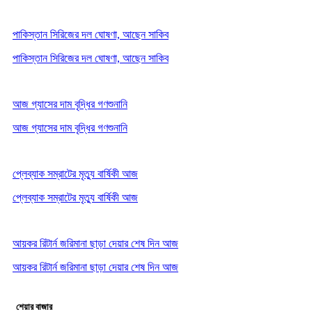
পাকিস্তান সিরিজের দল ঘোষণা, আছেন সাকিব
পাকিস্তান সিরিজের দল ঘোষণা, আছেন সাকিব
আজ গ্যাসের দাম বৃদ্ধির গণশুনানি
আজ গ্যাসের দাম বৃদ্ধির গণশুনানি
প্লেব্যাক সম্রাটের মৃত্যু বার্ষিকী আজ
প্লেব্যাক সম্রাটের মৃত্যু বার্ষিকী আজ
আয়কর রিটার্ন জরিমানা ছাড়া দেয়ার শেষ দিন আজ
আয়কর রিটার্ন জরিমানা ছাড়া দেয়ার শেষ দিন আজ
শেয়ার বাজার