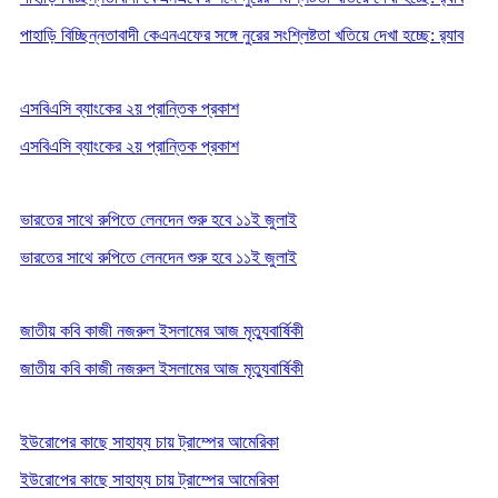
পাহাড়ি বিচ্ছিন্নতাবাদী কেএনএফের সঙ্গে নুরের সংশ্লিষ্টতা খতিয়ে দেখা হচ্ছে: র‍্যাব
এসবিএসি ব্যাংকের ২য় প্রান্তিক প্রকাশ
এসবিএসি ব্যাংকের ২য় প্রান্তিক প্রকাশ
ভারতের সাথে রুপিতে লেনদেন শুরু হবে ১১ই জুলাই
ভারতের সাথে রুপিতে লেনদেন শুরু হবে ১১ই জুলাই
জাতীয় কবি কাজী নজরুল ইসলামের আজ মৃত্যুবার্ষিকী
জাতীয় কবি কাজী নজরুল ইসলামের আজ মৃত্যুবার্ষিকী
ইউরোপের কাছে সাহায্য চায় ট্রাম্পের আমেরিকা
ইউরোপের কাছে সাহায্য চায় ট্রাম্পের আমেরিকা