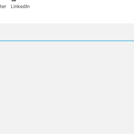
ter
LinkedIn