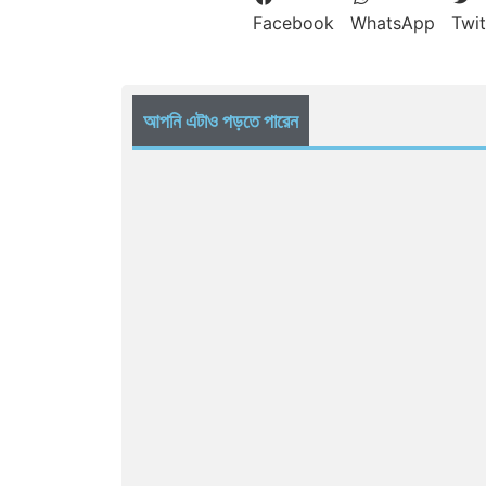
Facebook
WhatsApp
Twit
আপনি এটাও পড়তে পারেন