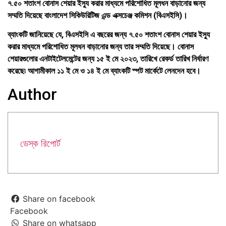
৭.৫০ শতাংশ বোনাস শেয়ার ইস্যু করার মাধ্যমে পরিশোধিত মূলধন বাড়ানোর জন্য
সম্মতি দিয়েছে বাংলাদেশ সিকিউরিটিজ এন্ড এক্সচেঞ্জ কমিশন (বিএসইসি)।
ব্যাংকটি জানিয়েছে যে, বিএসইসি এ বছরের জন্য ৭.৫০ শতাংশ বোনাস শেয়ার ইস্যু
করার মাধ্যমে পরিশোধিত মূলধন বাড়ানোর জন্য তার সম্মতি দিয়েছে। বোনাস
শেয়ারগুলোর এনটাইটেলমেন্টের জন্য ১৫ ই মে ২০২৩, তারিখে রেকর্ড তারিখ নির্ধারণ
করেছে৷ আগামীকাল ১১ ই মে ও ১৪ ই মে ব্যাংকটি স্পট মার্কেটে লেনদেন হবে।
Author
ডেস্ক রিপোর্ট
Share on facebook
Facebook
Share on whatsapp