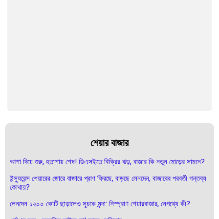
শেয়ার বাজার
আশা দিয়ে শুরু, হতাশায় শেষ! ডিএসইতে বিক্রির ঝড়, বাজার কি নতুন মোড়ের সামনে?
ইন্স্যুরেন্স শেয়ারের জোরে বাজারে প্রাণ ফিরছে, বাড়ছে লেনদেন, বাজারের পরবর্তী গন্তব্য
কোথায়?
লেনদেন ১২০০ কোটি ছাড়ালেও সূচকে মন্দা: নিস্প্রাণ শেয়ারবাজার, নেপথ্যে কী?