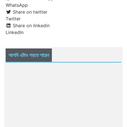
WhatsApp
Share on twitter
Twitter
Share on linkedin
LinkedIn
আপনি এটাও পড়তে পারেন