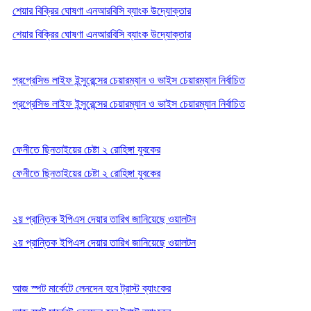
শেয়ার বিক্রির ঘোষণা এনআরবিসি ব্যাংক উদ্যোক্তার
শেয়ার বিক্রির ঘোষণা এনআরবিসি ব্যাংক উদ্যোক্তার
প্রগ্রেসিভ লাইফ ইন্সুরেন্সের চেয়ারম্যান ও ভাইস চেয়ারম্যান নির্বাচিত
প্রগ্রেসিভ লাইফ ইন্সুরেন্সের চেয়ারম্যান ও ভাইস চেয়ারম্যান নির্বাচিত
ফেনীতে ছিনতাইয়ের চেষ্টা ২ রোহিঙ্গা যুবকের
ফেনীতে ছিনতাইয়ের চেষ্টা ২ রোহিঙ্গা যুবকের
২য় প্রান্তিক ইপিএস দেয়ার তারিখ জানিয়েছে ওয়ালটন
২য় প্রান্তিক ইপিএস দেয়ার তারিখ জানিয়েছে ওয়ালটন
আজ স্পট মার্কেটে লেনদেন হবে ট্রাস্ট ব্যাংকের