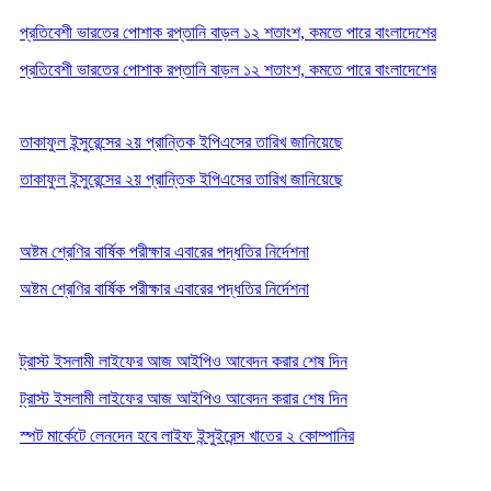
প্রতিবেশী ভারতের পোশাক রপ্তানি বাড়ল ১২ শতাংশ, কমতে পারে বাংলাদেশের
প্রতিবেশী ভারতের পোশাক রপ্তানি বাড়ল ১২ শতাংশ, কমতে পারে বাংলাদেশের
তাকাফুল ইন্সুরেন্সের ২য় প্রান্তিক ইপিএসের তারিখ জানিয়েছে
তাকাফুল ইন্সুরেন্সের ২য় প্রান্তিক ইপিএসের তারিখ জানিয়েছে
অষ্টম শ্রেণির বার্ষিক পরীক্ষার এবারের পদ্ধতির নির্দেশনা
অষ্টম শ্রেণির বার্ষিক পরীক্ষার এবারের পদ্ধতির নির্দেশনা
ট্রাস্ট ইসলামী লাইফের আজ আইপিও আবেদন করার শেষ দিন
ট্রাস্ট ইসলামী লাইফের আজ আইপিও আবেদন করার শেষ দিন
স্পট মার্কেটে লেনদেন হবে লাইফ ইন্সুইরেন্স খাতের ২ কোম্পানির