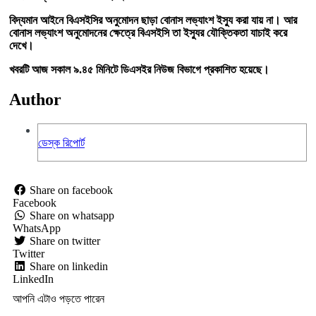
বিদ্যমান আইনে বিএসইসির অনুমোদন ছাড়া বোনাস লভ্যাংশ ইস্যু করা যায় না। আর
বোনাস লভ্যাংশ অনুমোদনের ক্ষেত্রে বিএসইসি তা ইস্যুর যৌক্তিকতা যাচাই করে
দেখে।
খবরটি আজ সকাল ৯.৪৫ মিনিটে ডিএসইর নিউজ বিভাগে প্রকাশিত হয়েছে।
Author
ডেস্ক রিপোর্ট
Share on facebook
Facebook
Share on whatsapp
WhatsApp
Share on twitter
Twitter
Share on linkedin
LinkedIn
আপনি এটাও পড়তে পারেন