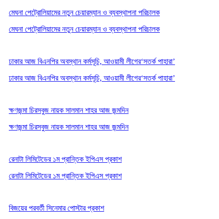
মেঘনা পেট্রোলিয়ামের নতুন চেয়ারম্যান ও ব্যবস্থাপনা পরিচালক
মেঘনা পেট্রোলিয়ামের নতুন চেয়ারম্যান ও ব্যবস্থাপনা পরিচালক
ঢাকার আজ বিএনপির অবস্থান কর্মসূচি, আওয়ামী লীগের‘সতর্ক পাহারা’
ঢাকার আজ বিএনপির অবস্থান কর্মসূচি, আওয়ামী লীগের‘সতর্ক পাহারা’
ক্ষণজন্মা চিরসবুজ নায়ক সালমান শাহর আজ জন্মদিন
ক্ষণজন্মা চিরসবুজ নায়ক সালমান শাহর আজ জন্মদিন
রেনাটা লিমিটেডের ১ম প্রান্তিক ইপিএস প্রকাশ
রেনাটা লিমিটেডের ১ম প্রান্তিক ইপিএস প্রকাশ
বিজয়ের পরবর্তী সিনেমার পোস্টার প্রকাশ