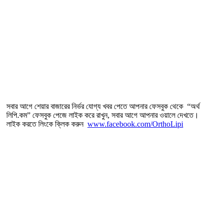
সবার আগে শেয়ার বাজারের নির্ভর যোগ্য খবর পেতে আপনার ফেসবুক থেকে “অর্থ
লিপি.কম” ফেসবুক পেজে লাইক করে রাখুন, সবার আগে আপনার ওয়ালে দেখতে।
লাইক করতে লিংকে ক্লিক করুন
www.facebook.com/OrthoLipi