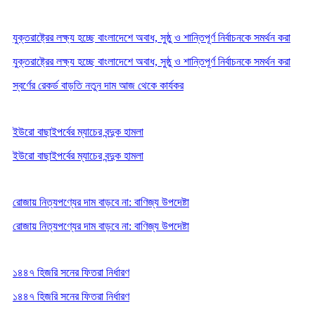
যুক্তরাষ্ট্রের লক্ষ্য হচ্ছে বাংলাদেশে অবাধ, সুষ্ঠু ও শান্তিপূর্ণ নির্বাচনকে সমর্থন করা
যুক্তরাষ্ট্রের লক্ষ্য হচ্ছে বাংলাদেশে অবাধ, সুষ্ঠু ও শান্তিপূর্ণ নির্বাচনকে সমর্থন করা
স্বর্ণের রেকর্ড বাড়তি নতুন দাম আজ থেকে কার্যকর
ইউরো বাছাইপর্বের ম্যাচের বন্দুক হামলা
ইউরো বাছাইপর্বের ম্যাচের বন্দুক হামলা
রোজায় নিত্যপণ্যের দাম বাড়বে না: বাণিজ্য উপদেষ্টা
রোজায় নিত্যপণ্যের দাম বাড়বে না: বাণিজ্য উপদেষ্টা
১৪৪৭ হিজরি সনের ফিতরা নির্ধারণ
১৪৪৭ হিজরি সনের ফিতরা নির্ধারণ