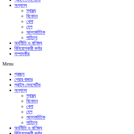
অন্যান্য
স্বাস্থ্য
বিনোদন
খেলা
দেশ
আন্তর্জাতিক
সাহিত্য
অর্থনীতি ও বাণিজ্য
বিনিয়োগকারী কর্নার
সম্পাদকীয়
Menu
প্রচ্ছদ
শেয়ার বাজার
প্রাইস সেনসেটিভ
অন্যান্য
স্বাস্থ্য
বিনোদন
খেলা
দেশ
আন্তর্জাতিক
সাহিত্য
অর্থনীতি ও বাণিজ্য
বিনিয়োগকারী কর্নার