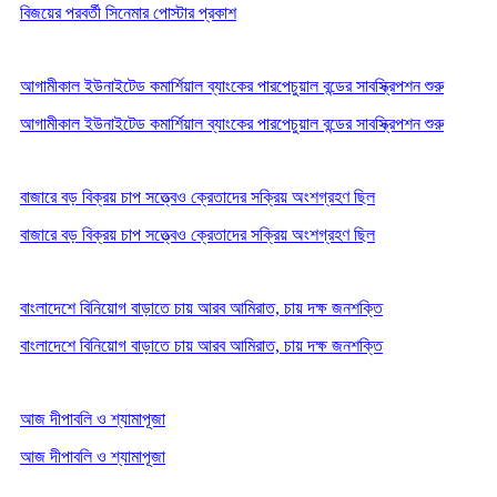
বিজয়ের পরবর্তী সিনেমার পোস্টার প্রকাশ
আগামীকাল ইউনাইটেড কমার্শিয়াল ব্যাংকের পারপেচুয়াল বন্ডের সাবস্ক্রিপশন শুরু
আগামীকাল ইউনাইটেড কমার্শিয়াল ব্যাংকের পারপেচুয়াল বন্ডের সাবস্ক্রিপশন শুরু
বাজারে বড় বিক্রয় চাপ সত্ত্বেও ক্রেতাদের সক্রিয় অংশগ্রহণ ছিল
বাজারে বড় বিক্রয় চাপ সত্ত্বেও ক্রেতাদের সক্রিয় অংশগ্রহণ ছিল
বাংলাদেশে বিনিয়োগ বাড়াতে চায় আরব আমিরাত, চায় দক্ষ জনশক্তি
বাংলাদেশে বিনিয়োগ বাড়াতে চায় আরব আমিরাত, চায় দক্ষ জনশক্তি
আজ দীপাবলি ও শ্যামাপূজা
আজ দীপাবলি ও শ্যামাপূজা