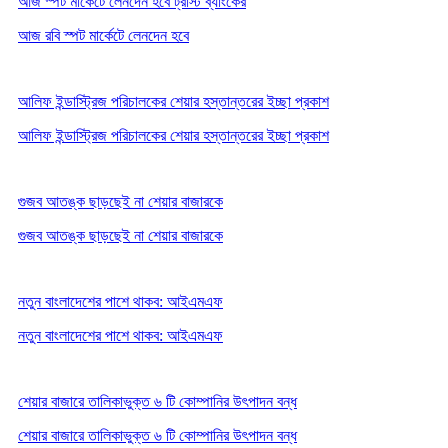
আজ স্পট মার্কেটে লেনদেন হবে ট্রাস্ট ব্যাংকের
আজ রবি স্পট মার্কেটে লেনদেন হবে
আলিফ ইন্ডাস্ট্রিজ পরিচালকের শেয়ার হস্তান্তরের ইচ্ছা প্রকাশ
আলিফ ইন্ডাস্ট্রিজ পরিচালকের শেয়ার হস্তান্তরের ইচ্ছা প্রকাশ
গুজব আতঙ্ক ছাড়ছেই না শেয়ার বাজারকে
গুজব আতঙ্ক ছাড়ছেই না শেয়ার বাজারকে
নতুন বাংলাদেশের পাশে থাকব: আইএমএফ
নতুন বাংলাদেশের পাশে থাকব: আইএমএফ
শেয়ার বাজারে তালিকাভুক্ত ৬ টি কোম্পানির উৎপাদন বন্ধ
শেয়ার বাজারে তালিকাভুক্ত ৬ টি কোম্পানির উৎপাদন বন্ধ