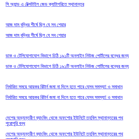
সি অ্যান্ড এ টেক্সটাইল জেড ক্যাটাগরিতে স্থানান্তর
আজ দাম বৃদ্ধির শীর্ষে ছিল যে সব শেয়ার
আজ দাম বৃদ্ধির শীর্ষে ছিল যে সব শেয়ার
ডাক ও টেলিযোগাযোগ বিভাগে চিঠি ১৯১টি অনলাইন নিউজ পোর্টালের বন্ধের জন্য
ডাক ও টেলিযোগাযোগ বিভাগে চিঠি ১৯১টি অনলাইন নিউজ পোর্টালের বন্ধের জন্য
নির্ধারিত সময়ে আয়কর রিটার্ন জমা না দিলে হতে পারে যেসব সমস্যা! ও সমাধান
নির্ধারিত সময়ে আয়কর রিটার্ন জমা না দিলে হতে পারে যেসব সমস্যা! ও সমাধান
দেশের অভ্যন্তরীণ ব্যাংকিং থেকে অফশোর ইউনিটে তহবিল স্থানান্তরের পথ
পুরোপুরি বন্ধ
দেশের অভ্যন্তরীণ ব্যাংকিং থেকে অফশোর ইউনিটে তহবিল স্থানান্তরের পথ