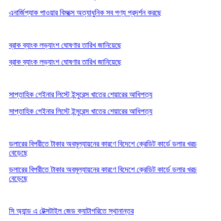
এনার্জিপ্যাক পাওয়ার বিমক্সে অত্যাধুনিক সব পণ্য প্রদর্শন করছে
ব্রাক ব্যাংক লভ্যাংশ ঘোষণার তারিখ জানিয়েছে
ব্রাক ব্যাংক লভ্যাংশ ঘোষণার তারিখ জানিয়েছে
সাপ্তাহিক গেইনার লিস্টে ইন্সুরেন্স খাতের শেয়ারের আধিপত্য
সাপ্তাহিক গেইনার লিস্টে ইন্সুরেন্স খাতের শেয়ারের আধিপত্য
ডলারের বিপরীতে টাকার অবমূল্যায়নের কারণে বিদেশে ক্রেডিট কার্ডে ডলার খরচ
বেড়েছে
ডলারের বিপরীতে টাকার অবমূল্যায়নের কারণে বিদেশে ক্রেডিট কার্ডে ডলার খরচ
বেড়েছে
সি অ্যান্ড এ টেক্সটাইল জেড ক্যাটাগরিতে স্থানান্তর