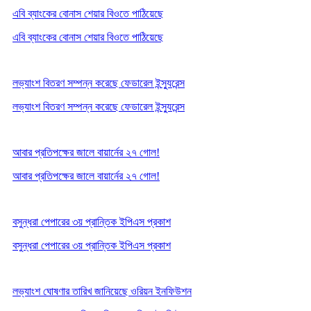
এবি ব্যাংকের বোনাস শেয়ার বিওতে পাঠিয়েছে
এবি ব্যাংকের বোনাস শেয়ার বিওতে পাঠিয়েছে
লভ্যাংশ বিতরণ সম্পন্ন করেছে ফেডারেল ইন্স্যুরেন্স
লভ্যাংশ বিতরণ সম্পন্ন করেছে ফেডারেল ইন্স্যুরেন্স
আবার প্রতিপক্ষের জালে বায়ার্নের ২৭ গোল!
আবার প্রতিপক্ষের জালে বায়ার্নের ২৭ গোল!
বসুন্ধরা পেপারের ৩য় প্রান্তিক ইপিএস প্রকাশ
বসুন্ধরা পেপারের ৩য় প্রান্তিক ইপিএস প্রকাশ
লভ্যাংশ ঘোষণার তারিখ জানিয়েছে ওরিয়ন ইনফিউশন