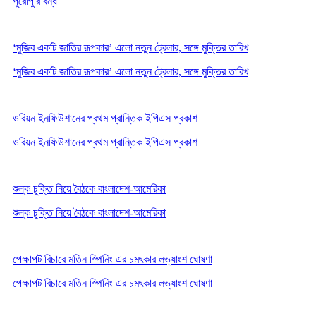
পুরোপুরি বন্ধ
‘মুজিব একটি জাতির রূপকার’ এলো নতুন ট্রেলার, সঙ্গে মুক্তির তারিখ
‘মুজিব একটি জাতির রূপকার’ এলো নতুন ট্রেলার, সঙ্গে মুক্তির তারিখ
ওরিয়ন ইনফিউশানের প্রথম প্রান্তিক ইপিএস প্রকাশ
ওরিয়ন ইনফিউশানের প্রথম প্রান্তিক ইপিএস প্রকাশ
শুল্ক চুক্তি নিয়ে বৈঠকে বাংলাদেশ-আমেরিকা
শুল্ক চুক্তি নিয়ে বৈঠকে বাংলাদেশ-আমেরিকা
পেক্ষাপট বিচারে মতিন স্পিনিং এর চমৎকার লভ্যাংশ ঘোষণা
পেক্ষাপট বিচারে মতিন স্পিনিং এর চমৎকার লভ্যাংশ ঘোষণা