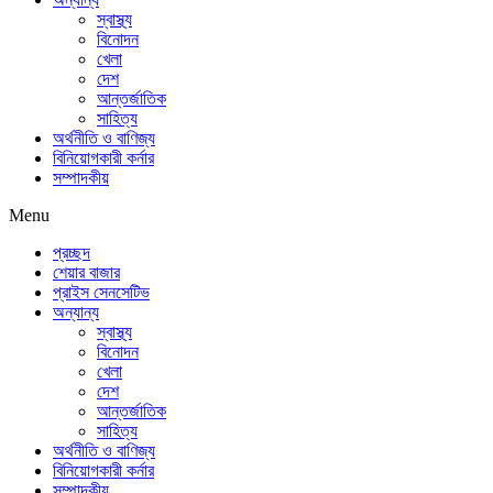
স্বাস্থ্য
বিনোদন
খেলা
দেশ
আন্তর্জাতিক
সাহিত্য
অর্থনীতি ও বাণিজ্য
বিনিয়োগকারী কর্নার
সম্পাদকীয়
Menu
প্রচ্ছদ
শেয়ার বাজার
প্রাইস সেনসেটিভ
অন্যান্য
স্বাস্থ্য
বিনোদন
খেলা
দেশ
আন্তর্জাতিক
সাহিত্য
অর্থনীতি ও বাণিজ্য
বিনিয়োগকারী কর্নার
সম্পাদকীয়