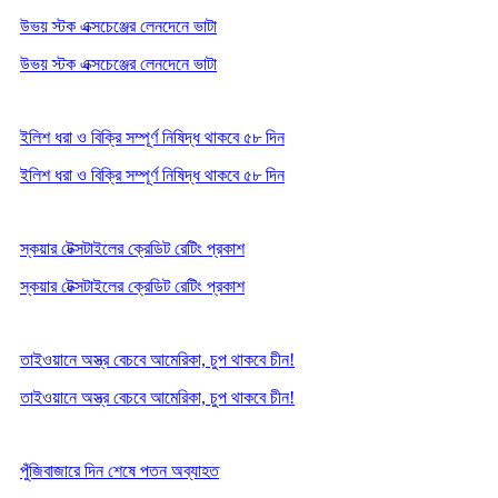
উভয় স্টক এক্সচেঞ্জের লেনদেনে ভাটা
উভয় স্টক এক্সচেঞ্জের লেনদেনে ভাটা
ইলিশ ধরা ও বিক্রি সম্পূর্ণ নিষিদ্ধ থাকবে ৫৮ দিন
ইলিশ ধরা ও বিক্রি সম্পূর্ণ নিষিদ্ধ থাকবে ৫৮ দিন
স্কয়ার টেক্সটাইলের ক্রেডিট রেটিং প্রকাশ
স্কয়ার টেক্সটাইলের ক্রেডিট রেটিং প্রকাশ
তাইওয়ানে অস্ত্র বেচবে আমেরিকা, চুপ থাকবে চীন!
তাইওয়ানে অস্ত্র বেচবে আমেরিকা, চুপ থাকবে চীন!
পুঁজিবাজারে দিন শেষে পতন অব্যাহত