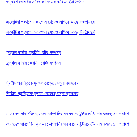
লভ্যাংশ ঘোষণার তারিখ জানিয়েছে ওরিয়ন ইনফিউশন
আর্জেন্টিনা প্রথমে এক গোল খেয়েও এগিয়ে আছে দ্বিতীয়ার্ধে
আর্জেন্টিনা প্রথমে এক গোল খেয়েও এগিয়ে আছে দ্বিতীয়ার্ধে
সেন্ট্রাল ফার্মার ক্রেডিট রেটিং সম্পন্ন
সেন্ট্রাল ফার্মার ক্রেডিট রেটিং সম্পন্ন
দ্বিতীয় প্রান্তিকে মুনাফা বেড়েছে যমুনা ব্যাংকের
দ্বিতীয় প্রান্তিকে মুনাফা বেড়েছে যমুনা ব্যাংকের
বাংলাদেশ সাবমেরিন ক্যাবল কোম্পানির সব ধরনের ইন্টারনেটের দাম কমছে ১০ শতাংশ
বাংলাদেশ সাবমেরিন ক্যাবল কোম্পানির সব ধরনের ইন্টারনেটের দাম কমছে ১০ শতাংশ