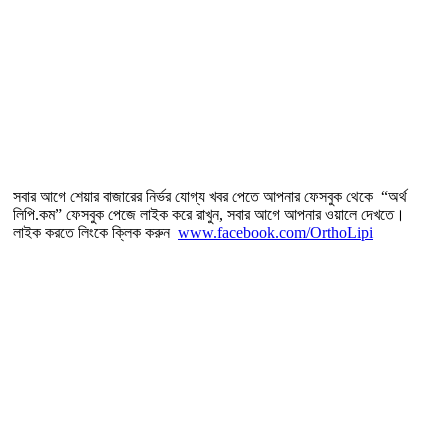
সবার আগে শেয়ার বাজারের নির্ভর যোগ্য খবর পেতে আপনার ফেসবুক থেকে “অর্থ
লিপি.কম” ফেসবুক পেজে লাইক করে রাখুন, সবার আগে আপনার ওয়ালে দেখতে।
লাইক করতে লিংকে ক্লিক করুন
www.facebook.com/OrthoLipi