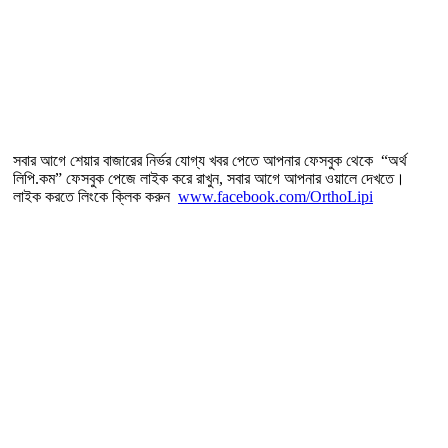
সবার আগে শেয়ার বাজারের নির্ভর যোগ্য খবর পেতে আপনার ফেসবুক থেকে “অর্থ
লিপি.কম” ফেসবুক পেজে লাইক করে রাখুন, সবার আগে আপনার ওয়ালে দেখতে।
লাইক করতে লিংকে ক্লিক করুন
www.facebook.com/OrthoLipi