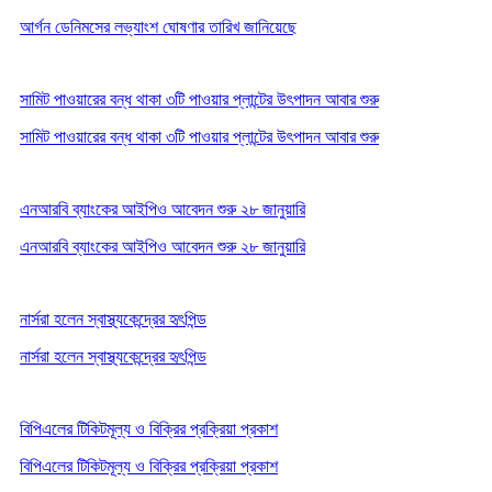
আর্গন ডেনিমসের লভ্যাংশ ঘোষণার তারিখ জানিয়েছে
সামিট পাওয়ারের বন্ধ থাকা ৩টি পাওয়ার প্লান্টের উৎপাদন আবার শুরু
সামিট পাওয়ারের বন্ধ থাকা ৩টি পাওয়ার প্লান্টের উৎপাদন আবার শুরু
এনআরবি ব্যাংকের আইপিও আবেদন শুরু ২৮ জানুয়ারি
এনআরবি ব্যাংকের আইপিও আবেদন শুরু ২৮ জানুয়ারি
নার্সরা হলেন স্বাস্থ্যকেন্দ্রের হৃৎপিন্ড
নার্সরা হলেন স্বাস্থ্যকেন্দ্রের হৃৎপিন্ড
বিপিএলের টিকিটমূল্য ও বিক্রির প্রক্রিয়া প্রকাশ
বিপিএলের টিকিটমূল্য ও বিক্রির প্রক্রিয়া প্রকাশ