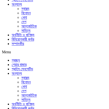
অন্যান্য
স্বাস্থ্য
বিনোদন
খেলা
দেশ
আন্তর্জাতিক
সাহিত্য
অর্থনীতি ও বাণিজ্য
বিনিয়োগকারী কর্নার
সম্পাদকীয়
Menu
প্রচ্ছদ
শেয়ার বাজার
প্রাইস সেনসেটিভ
অন্যান্য
স্বাস্থ্য
বিনোদন
খেলা
দেশ
আন্তর্জাতিক
সাহিত্য
অর্থনীতি ও বাণিজ্য
বিনিয়োগকারী কর্নার