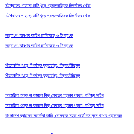
চট্টগ্রামের পাহাড়ে মাটি খুঁড়ে প্রত্নতাত্ত্বিক নিদর্শনের খোঁজ
চট্টগ্রামের পাহাড়ে মাটি খুঁড়ে প্রত্নতাত্ত্বিক নিদর্শনের খোঁজ
লভ্যাংশ ঘোষণার তারিখ জানিয়েছে ৩ টি ব্যাংক
লভ্যাংশ ঘোষণার তারিখ জানিয়েছে ৩ টি ব্যাংক
শীতকালীন ঝড়ে বিপর্যস্ত যুক্তরাষ্ট্র, বিদ্যুৎবিচ্ছিন্ন
শীতকালীন ঝড়ে বিপর্যস্ত যুক্তরাষ্ট্র, বিদ্যুৎবিচ্ছিন্ন
আমেরিকা শুল্ক না কমালে কিছু ক্ষেত্রে প্রভাব পড়বে: বাণিজ্য সচিব
আমেরিকা শুল্ক না কমালে কিছু ক্ষেত্রে প্রভাব পড়বে: বাণিজ্য সচিব
বাংলাদেশ ব্যাংকের সতর্কতা জারি ,ফেসবুকে সহজ শর্তে কম সুদে ঋণের প্রলোভন