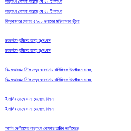
লভ্যাংশ ঘোষণা করেছে যে ২১ টি ব্যাংক
লভ্যাংশ ঘোষণা করেছে যে ২১ টি ব্যাংক
বিশ্ববাজারে সোনার ৫২০০ ডলারের মাইলফলক ছুঁলো
চকলেটপ্রেমীদের জন্য দুঃসংবাদ
চকলেটপ্রেমীদের জন্য দুঃসংবাদ
বিএসআরএম স্টিল নতুন কারখানায় বাণিজ্যিক উৎপাদনে যাচ্ছে
বিএসআরএম স্টিল নতুন কারখানায় বাণিজ্যিক উৎপাদনে যাচ্ছে
ইতালির রোমে ডানা মেলেছে বিমান
ইতালির রোমে ডানা মেলেছে বিমান
আর্গন ডেনিমসের লভ্যাংশ ঘোষণার তারিখ জানিয়েছে