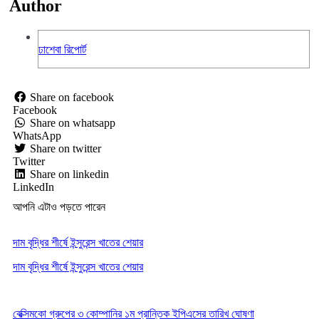
Author
ঢাশেবা রিপোর্ট
Share on facebook
Facebook
Share on whatsapp
WhatsApp
Share on twitter
Twitter
Share on linkedin
LinkedIn
আপনি এটাও পড়তে পারেন
দাম বৃদ্ধির শীর্ষে ইন্সুরেন্স খাতের শেয়ার
দাম বৃদ্ধির শীর্ষে ইন্সুরেন্স খাতের শেয়ার
বেক্সিমকো গ্রুপের ৩ কোম্পানির ১ম প্রান্তিক ইপিএসের তারিখ ঘোষণা