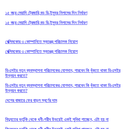
১৫ বছর মেয়াদি ট্রেজারি বন্ড রি-ইস্যুর নিলামের দিন নির্ধারণ
১৫ বছর মেয়াদি ট্রেজারি বন্ড রি-ইস্যুর নিলামের দিন নির্ধারণ
বেক্সিমকোর ৩ কোম্পানিতে স্বতন্ত্র পরিচালক নিয়োগ
বেক্সিমকোর ৩ কোম্পানিতে স্বতন্ত্র পরিচালক নিয়োগ
ডিএসইর নতুন ব্যবস্থাপনা পরিচালকের যোগদান, পারবেন কি ধুঁকতে থাকা ডিএসইর
উন্নয়ন করতে?
ডিএসইর নতুন ব্যবস্থাপনা পরিচালকের যোগদান, পারবেন কি ধুঁকতে থাকা ডিএসইর
উন্নয়ন করতে?
দেশের বাজারে ফের বাড়ল স্বর্ণের দাম
বিদ্যুতের ভর্তুকি থেকে ধনী-গরীব উভয়েই একই সুবিধা পাচ্ছেন, এটা হয় না