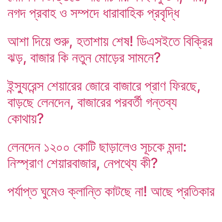
নগদ প্রবাহ ও সম্পদে ধারাবাহিক প্রবৃদ্ধি
আশা দিয়ে শুরু, হতাশায় শেষ! ডিএসইতে বিক্রির
ঝড়, বাজার কি নতুন মোড়ের সামনে?
ইন্স্যুরেন্স শেয়ারের জোরে বাজারে প্রাণ ফিরছে,
বাড়ছে লেনদেন, বাজারের পরবর্তী গন্তব্য
কোথায়?
লেনদেন ১২০০ কোটি ছাড়ালেও সূচকে মন্দা:
নিস্প্রাণ শেয়ারবাজার, নেপথ্যে কী?
পর্যাপ্ত ঘুমেও ক্লান্তি কাটছে না! আছে প্রতিকার