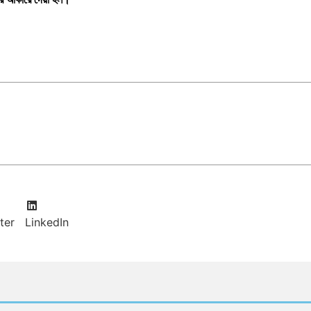
ter
LinkedIn