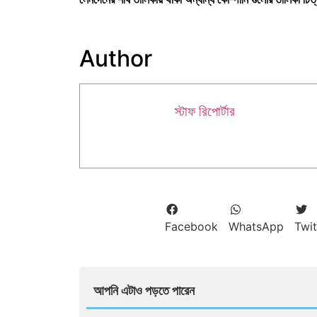
Author
স্টাফ রিপোর্টার
Facebook
WhatsApp
Twit
আপনি এটাও পড়তে পারেন