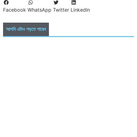
Facebook
WhatsApp
Twitter
LinkedIn
আপনি এটাও পড়তে পারেন