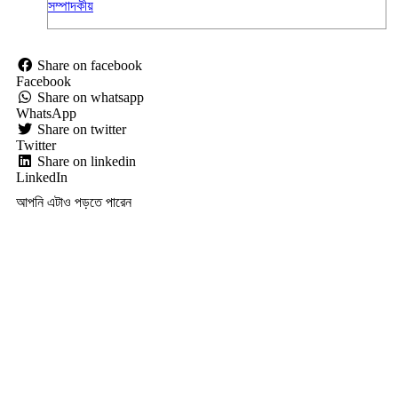
সম্পাদকীয়
Share on facebook
Facebook
Share on whatsapp
WhatsApp
Share on twitter
Twitter
Share on linkedin
LinkedIn
আপনি এটাও পড়তে পারেন