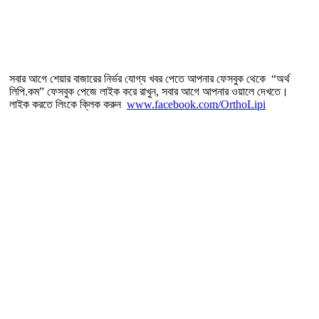
সবার আগে শেয়ার বাজারের নির্ভর যোগ্য খবর পেতে আপনার ফেসবুক থেকে “অর্থ
লিপি.কম” ফেসবুক পেজে লাইক করে রাখুন, সবার আগে আপনার ওয়ালে দেখতে।
লাইক করতে লিংকে ক্লিক করুন
www.facebook.com/OrthoLipi