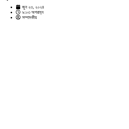
জুন ২৩, ২০২৪
৯:০৩ অপরাহ্ন
সম্পাদকীয়