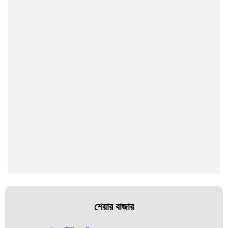
শেয়ার বাজার