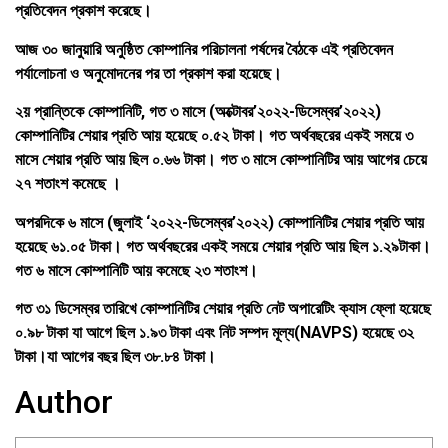
প্রতিবেদন প্রকাশ করেছে।
আজ ৩০ জানুয়ারি অনুষ্ঠিত কোম্পানির পরিচালনা পর্ষদের বৈঠকে এই প্রতিবেদন
পর্যালোচনা ও অনুমোদনের পর তা প্রকাশ করা হয়েছে।
২য় প্রান্তিকে কোম্পানিটি, গত ৩ মাসে (অক্টোবর’২০২২-ডিসেম্বর’২০২২)
কোম্পানিটির শেয়ার প্রতি আয় হয়েছে ০.৫২ টাকা। গত অর্থবছরের একই সময়ে ৩
মাসে শেয়ার প্রতি আয় ছিল ০.৬৬ টাকা। গত ৩ মাসে কোম্পানিটির আয় আগের চেয়ে
২৭ শতাংশ কমেছে ।
অপরদিকে ৬ মাসে (জুলাই ‘২০২২-ডিসেম্বর’২০২২) কোম্পানিটির শেয়ার প্রতি আয়
হয়েছে ৬১.০৫ টাকা। গত অর্থবছরের একই সময়ে শেয়ার প্রতি আয় ছিল ১.২৯টাকা।
গত ৬ মাসে কোম্পানিটি আয় কমেছে ২৩ শতাংশ।
গত ৩১ ডিসেম্বর তারিখে কোম্পানিটির শেয়ার প্রতি নেট অপারেটিং ক্যাস ফ্লো হয়েছে
০.৯৮ টাকা যা আগে ছিল ১.৯৩ টাকা এবং নিট সম্পদ মূল্য(NAVPS) হয়েছে ৩২
টাকা।যা আগের বছর ছিল ৩৮.৮৪ টাকা।
Author