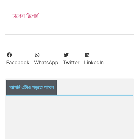
ঢাশেবা রিপোর্ট
Facebook
WhatsApp
Twitter
LinkedIn
আপনি এটাও পড়তে পারেন