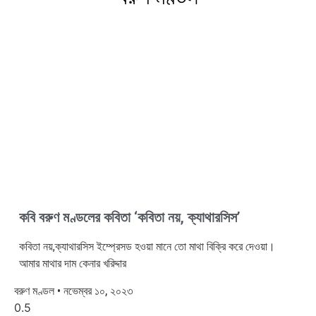
কবি বরুণ মণ্ডলের কবিতা ‘কবিতা নয়, ক্যাথারসিস’
কবিতা নয়,ক্যাথারসিস ইম্প্রেসড হওয়া মানে তো মাথা বিক্রি করে দেওয়া।
আমার মাথার দাম কেনার খরিদ্দার
বরুণ মণ্ডল
নভেম্বর ১০, ২০২৩