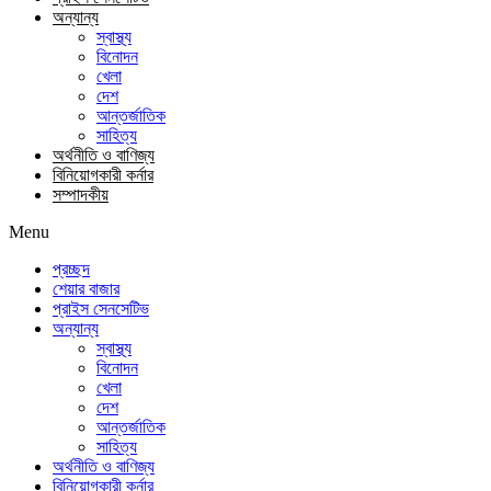
অন্যান্য
স্বাস্থ্য
বিনোদন
খেলা
দেশ
আন্তর্জাতিক
সাহিত্য
অর্থনীতি ও বাণিজ্য
বিনিয়োগকারী কর্নার
সম্পাদকীয়
Menu
প্রচ্ছদ
শেয়ার বাজার
প্রাইস সেনসেটিভ
অন্যান্য
স্বাস্থ্য
বিনোদন
খেলা
দেশ
আন্তর্জাতিক
সাহিত্য
অর্থনীতি ও বাণিজ্য
বিনিয়োগকারী কর্নার