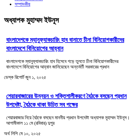
সম্পাদকীয়
অধ্যাপক মুহাম্মদ ইউনূস
বাংলাদেশকে ম্যানুফ্যাকচারিং হাব বানাতে চীনা বিনিয়োগকারীদের
বাংলাদেশে বিনিয়োগের আহ্বান
বাংলাদেশকে ম্যানুফ্যাকচারিং হাব হিসেবে গড়ে তুলতে চীনা বিনিয়োগকারীদের
বাংলাদেশে বিনিয়োগের আহ্বান জানিয়েছেন অন্তর্বর্তী সরকারের প্রধান
ডেস্ক রিপোর্ট
জুন ১, ২০২৫
শেয়ারবাজারের উন্নয়ন ও শক্তিশালীকরণে বৈঠকে বসছেন প্রধান
উপদেষ্টা, বৈঠকে থাকা উচিত সব পক্ষের
শেয়ারবাজার নিয়ে বৈঠকে বসছেন মাননীয় প্রধান উপদেষ্টা অধ্যাপক মুহাম্মদ ইউনূস।
আগামীকাল ১১ মে (রবিবার) দুপুর
অর্থ লিপি
মে ১০, ২০২৫