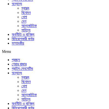
অন্যান্য
স্বাস্থ্য
বিনোদন
খেলা
দেশ
আন্তর্জাতিক
সাহিত্য
অর্থনীতি ও বাণিজ্য
বিনিয়োগকারী কর্নার
সম্পাদকীয়
Menu
প্রচ্ছদ
শেয়ার বাজার
প্রাইস সেনসেটিভ
অন্যান্য
স্বাস্থ্য
বিনোদন
খেলা
দেশ
আন্তর্জাতিক
সাহিত্য
অর্থনীতি ও বাণিজ্য
বিনিয়োগকারী কর্নার